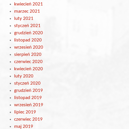
kwiecień 2021
marzec 2021
luty 2021
styczeń 2021
grudzień 2020
listopad 2020
wrzesień 2020
sierpień 2020
czerwiec 2020
kwiecień 2020
luty 2020
styczeń 2020
grudzień 2019
listopad 2019
wrzesień 2019
lipiec 2019
czerwiec 2019
maj 2019