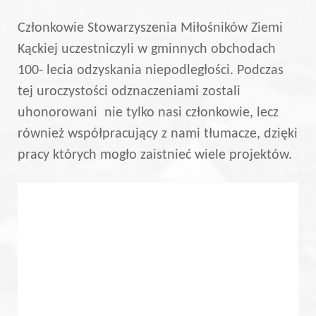
Członkowie Stowarzyszenia Miłośników Ziemi
Kąckiej uczestniczyli w gminnych obchodach
100- lecia odzyskania niepodległości. Podczas
tej uroczystości odznaczeniami zostali
uhonorowani nie tylko nasi członkowie, lecz
również współpracujący z nami tłumacze, dzięki
pracy których mogło zaistnieć wiele projektów.