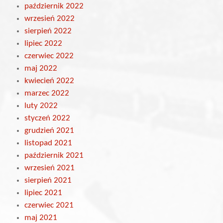
październik 2022
wrzesień 2022
sierpień 2022
lipiec 2022
czerwiec 2022
maj 2022
kwiecień 2022
marzec 2022
luty 2022
styczeń 2022
grudzień 2021
listopad 2021
październik 2021
wrzesień 2021
sierpień 2021
lipiec 2021
czerwiec 2021
maj 2021