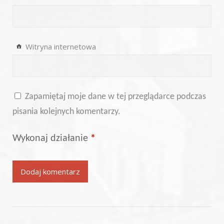
Witryna internetowa
Zapamiętaj moje dane w tej przeglądarce podczas
pisania kolejnych komentarzy.
Wykonaj działanie
*