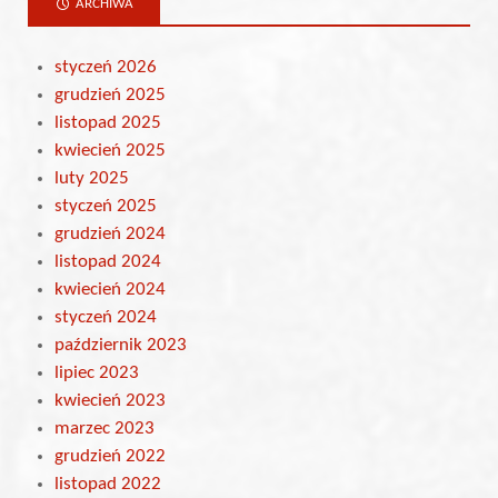
ARCHIWA
styczeń 2026
grudzień 2025
listopad 2025
kwiecień 2025
luty 2025
styczeń 2025
grudzień 2024
listopad 2024
kwiecień 2024
styczeń 2024
październik 2023
lipiec 2023
kwiecień 2023
marzec 2023
grudzień 2022
listopad 2022