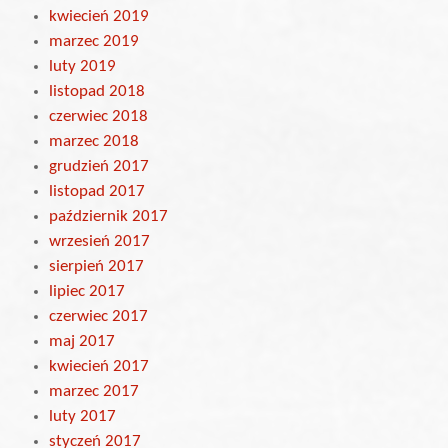
kwiecień 2019
marzec 2019
luty 2019
listopad 2018
czerwiec 2018
marzec 2018
grudzień 2017
listopad 2017
październik 2017
wrzesień 2017
sierpień 2017
lipiec 2017
czerwiec 2017
maj 2017
kwiecień 2017
marzec 2017
luty 2017
styczeń 2017