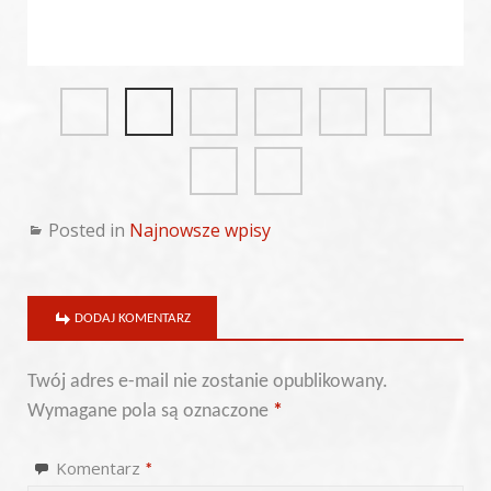
Posted in
Najnowsze wpisy
DODAJ KOMENTARZ
Twój adres e-mail nie zostanie opublikowany.
Wymagane pola są oznaczone
*
Komentarz
*