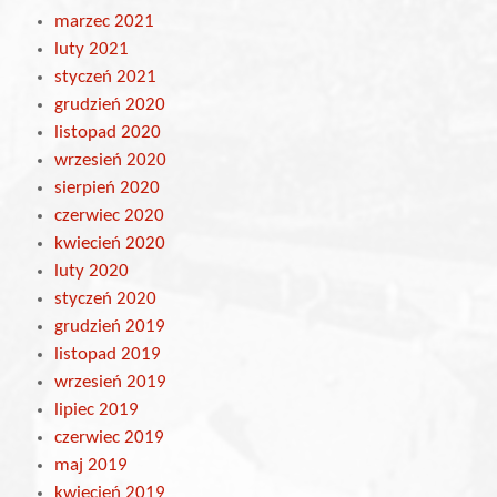
marzec 2021
luty 2021
styczeń 2021
grudzień 2020
listopad 2020
wrzesień 2020
sierpień 2020
czerwiec 2020
kwiecień 2020
luty 2020
styczeń 2020
grudzień 2019
listopad 2019
wrzesień 2019
lipiec 2019
czerwiec 2019
maj 2019
kwiecień 2019