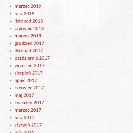
marzec 2019
luty 2019
listopad 2018
czerwiec 2018
marzec 2018
grudzień 2017
listopad 2017
październik 2017
wrzesień 2017
sierpień 2017
lipiec 2017
czerwiec 2017
maj 2017
kwiecień 2017
marzec 2017
luty 2017
styczeń 2017
luty 2015