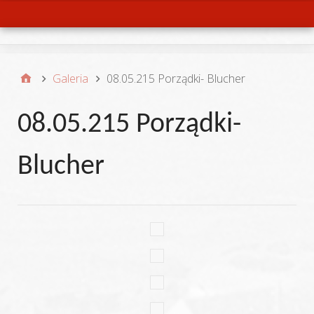
Menu
Galeria
08.05.215 Porządki- Blucher
08.05.215 Porządki-
Blucher