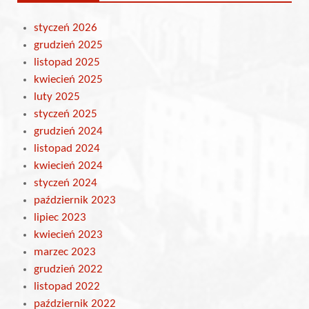
styczeń 2026
grudzień 2025
listopad 2025
kwiecień 2025
luty 2025
styczeń 2025
grudzień 2024
listopad 2024
kwiecień 2024
styczeń 2024
październik 2023
lipiec 2023
kwiecień 2023
marzec 2023
grudzień 2022
listopad 2022
październik 2022