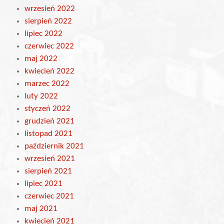
wrzesień 2022
sierpień 2022
lipiec 2022
czerwiec 2022
maj 2022
kwiecień 2022
marzec 2022
luty 2022
styczeń 2022
grudzień 2021
listopad 2021
październik 2021
wrzesień 2021
sierpień 2021
lipiec 2021
czerwiec 2021
maj 2021
kwiecień 2021